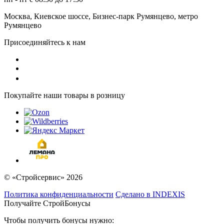
Москва, Киевское шоссе, Бизнес-парк Румянцево, метро
Румянцево
Присоединяйтесь к нам
Покупайте наши товары в розницу
© «Стройсервис» 2026
Политика конфиденциальности
Сделано в INDEXIS
Получайте СтройБонусы
Чтобы получить бонусы нужно: