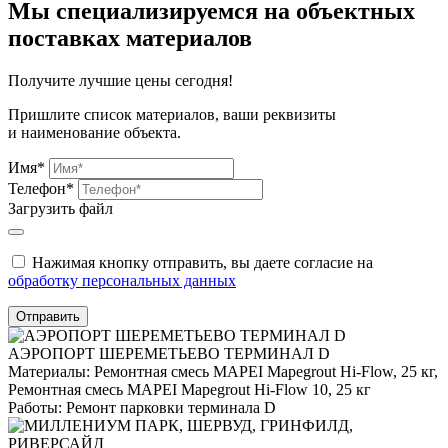
Мы специализируемся на объектных
поставках материалов
Получите
лучшие цены сегодня!
Пришлите список материалов, ваши реквизиты
и наименование объекта.
Имя*
Телефон*
Загрузить файл
Нажимая кнопку отправить, вы даете согласие на
обработку персональных данных
Отправить
АЭРОПОРТ ШЕРЕМЕТЬЕВО ТЕРМИНАЛ D
Материалы:
Ремонтная смесь MAPEI Mapegrout Hi-Flow, 25 кг,
Ремонтная смесь MAPEI Mapegrout Hi-Flow 10, 25 кг
Работы:
Ремонт парковки терминала D