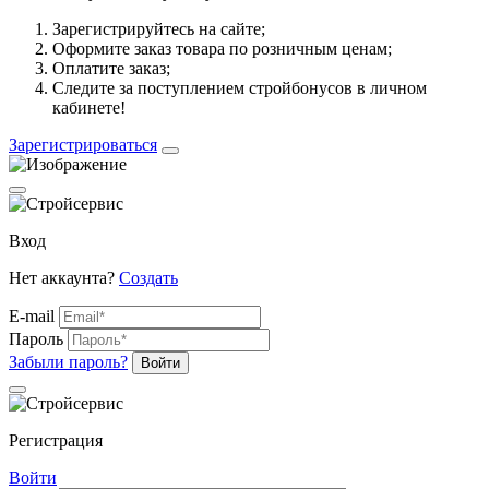
Зарегистрируйтесь на сайте;
Оформите заказ товара по розничным ценам;
Оплатите заказ;
Следите за поступлением стройбонусов в личном
кабинете!
Зарегистрироваться
Вход
Нет аккаунта?
Создать
E-mail
Пароль
Забыли пароль?
Войти
Регистрация
Войти