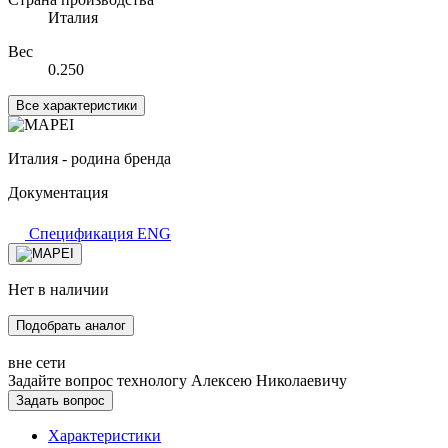
Италия
Вес
0.250
Все характеристики
Италия - родина бренда
Документация
Спецификация ENG
Нет в наличии
Подобрать аналог
вне сети
Задайте вопрос технологу
Алексею Николаевичу
Задать вопрос
Характеристики