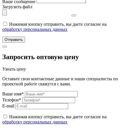
Ваше сообщение
Загрузить файл
Нажимая кнопку отправить, вы даете согласие на
обработку персональных данных
Отправить
Запросить оптовую цену
Узнать цену
Оставьте свои контактные данные и наши специалисты по
проектной работе свяжутся с вами.
Ваше имя*
Телефон*
E-mail
Нажимая кнопку отправить, вы даете согласие на
обработку персональных данных