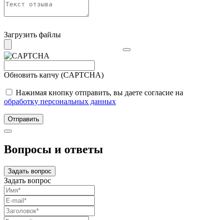
Загрузить файлы
Обновить капчу (CAPTCHA)
Нажимая кнопку отправить, вы даете согласие на
обработку персональных данных
Отправить
Вопросы и ответы
Задать вопрос
Задать вопрос