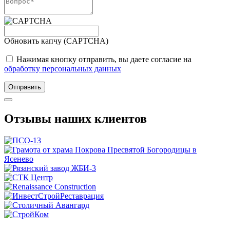
Обновить капчу (CAPTCHA)
Нажимая кнопку отправить, вы даете согласие на
обработку персональных данных
Отправить
Отзывы наших клиентов