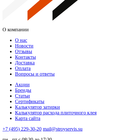
О компании
О нас
Новости
Отзывы
Контакты
Доставка
Оплата
Вопросы и ответы
Акции
Бренды
Статьи
Сертификаты
Калькулятор затирки
Калькулятор расхода плиточного клея
Карта сайта
+7 (495) 229-30-20
mail@stroyservis.su
пн - пт с 08:30 до 17:30