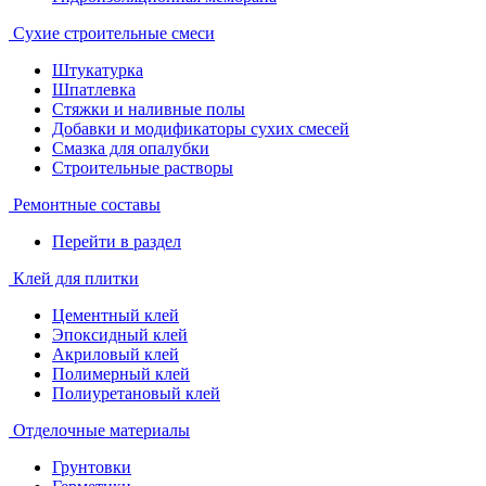
Сухие строительные смеси
Штукатурка
Шпатлевка
Стяжки и наливные полы
Добавки и модификаторы сухих смесей
Смазка для опалубки
Строительные растворы
Ремонтные составы
Перейти в раздел
Клей для плитки
Цементный клей
Эпоксидный клей
Акриловый клей
Полимерный клей
Полиуретановый клей
Отделочные материалы
Грунтовки