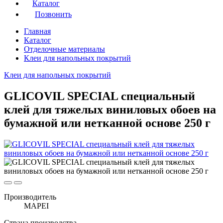
Каталог
Позвонить
Главная
Каталог
Отделочные материалы
Клеи для напольных покрытий
Клеи для напольных покрытий
GLICOVIL SPECIAL специальный
клей для тяжелых виниловых обоев на
бумажной или нетканной основе 250 г
Производитель
MAPEI
Страна производства