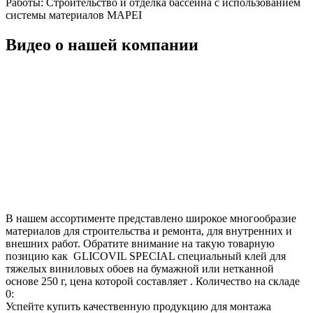
Работы:
Строительство и отделка бассейна с использованием
системы материалов MAPEI
Видео о нашей компании
В нашем ассортименте представлено широкое многообразие
материалов для строительства и ремонта, для внутренних и
внешних работ. Обратите внимание на такую товарную
позицию как GLICOVIL SPECIAL специальный клей для
тяжелых виниловых обоев на бумажной или нетканной
основе 250 г, цена которой составляет . Количество на складе
0:
Успейте купить качественную продукцию для монтажа