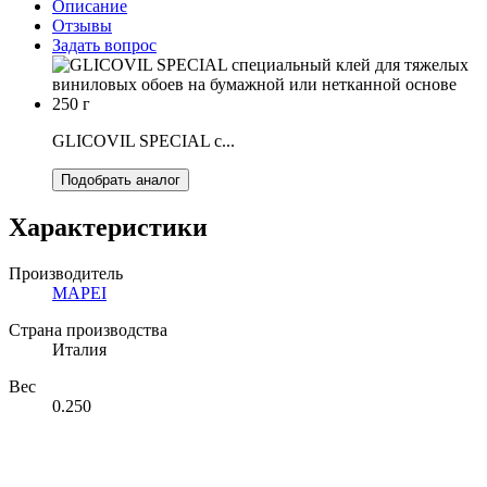
Описание
Отзывы
Задать вопрос
GLICOVIL SPECIAL с...
Подобрать аналог
Характеристики
Производитель
MAPEI
Страна производства
Италия
Вес
0.250