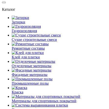
Каталог
Затирки
Гидроизоляция
Сухие строительные смеси
Ремонтные составы
Клей для плитки
Отделочные материалы
Фасадные материалы
Промышленные полы
Краска
Материалы для спортивных покрытий