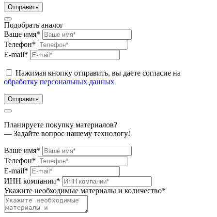
Отправить
Подобрать аналог
Ваше имя*
Телефон*
E-mail*
Нажимая кнопку отправить, вы даете согласие на
обработку персональных данных
Отправить
Планируете покупку материалов?
— Задайте вопрос нашему технологу!
Ваше имя*
Телефон*
E-mail*
ИНН компании*
Укажите необходимые материалы и количество*