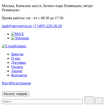
Москва, Киевское шоссе, Бизнес-парк Румянцево, метро
Румянцево
Время работы:
пн - пт с 08:30 до 17:30
mail@stroyservis.su
+7 (495) 229-30-20
Бренды
О нас
Доставка
Оплата
Акции
Контакты
Вход
|
Регистрация
Каталог товаров