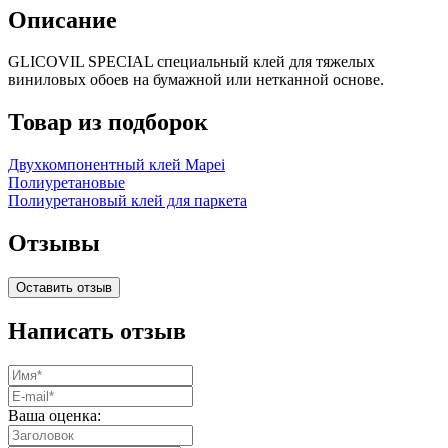
Описание
GLICOVIL SPECIAL специальный клей для тяжелых
виниловых обоев на бумажной или нетканной основе.
Товар из подборок
Двухкомпонентный клей Mapei
Полиуретановые
Полиуретановый клей для паркета
Отзывы
Оставить отзыв
Написать отзыв
Ваша оценка: