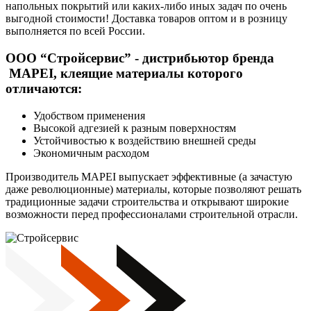
напольных покрытий или каких-либо иных задач по очень
выгодной стоимости! Доставка товаров оптом и в розницу
выполняется по всей России.
ООО “Стройсервис” - дистрибьютор бренда
MAPEI, клеящие материалы которого
отличаются:
Удобством применения
Высокой адгезией к разным поверхностям
Устойчивостью к воздействию внешней среды
Экономичным расходом
Производитель MAPEI выпускает эффективные (а зачастую
даже революционные) материалы, которые позволяют решать
традиционные задачи строительства и открывают широкие
возможности перед профессионалами строительной отрасли.