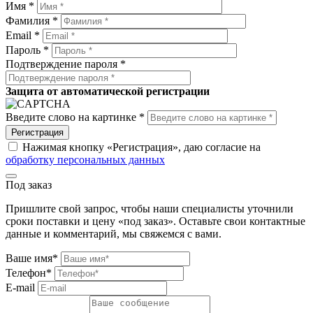
Имя *
Фамилия *
Email *
Пароль *
Подтверждение пароля *
Защита от автоматической регистрации
Введите слово на картинке *
Регистрация
Нажимая кнопку «Регистрация», даю согласие на
обработку персональных данных
Под заказ
Пришлите свой запрос, чтобы наши специалисты уточнили
сроки поставки и цену «под заказ». Оставьте свои контактные
данные и комментарий, мы свяжемся с вами.
Ваше имя*
Телефон*
E-mail