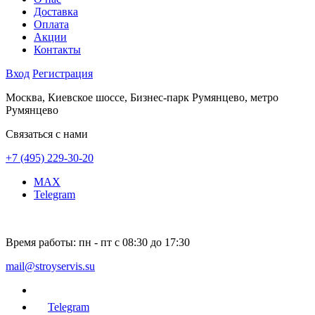
Доставка
Оплата
Акции
Контакты
Вход
Регистрация
Москва, Киевское шоссе, Бизнес-парк Румянцево, метро
Румянцево
Связаться с нами
+7 (495) 229-30-20
MAX
Telegram
Время работы:
пн - пт с 08:30 до 17:30
mail@stroyservis.su
Telegram