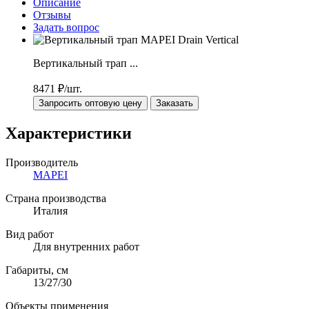
Описание
Отзывы
Задать вопрос
Вертикальный трап ...
8471
₽/шт.
Запросить оптовую цену
Заказать
Характеристики
Производитель
MAPEI
Страна производства
Италия
Вид работ
Для внутренних работ
Габариты, см
13/27/30
Объекты применения