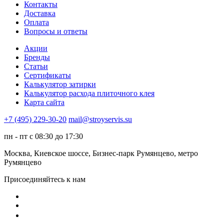
Контакты
Доставка
Оплата
Вопросы и ответы
Акции
Бренды
Статьи
Сертификаты
Калькулятор затирки
Калькулятор расхода плиточного клея
Карта сайта
+7 (495) 229-30-20
mail@stroyservis.su
пн - пт с 08:30 до 17:30
Москва, Киевское шоссе, Бизнес-парк Румянцево, метро
Румянцево
Присоединяйтесь к нам