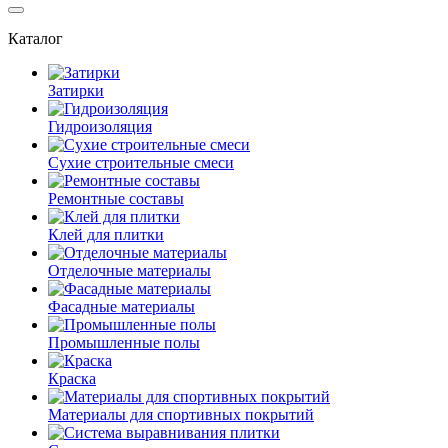
Каталог
Затирки
Гидроизоляция
Сухие строительные смеси
Ремонтные составы
Клей для плитки
Отделочные материалы
Фасадные материалы
Промышленные полы
Краска
Материалы для спортивных покрытий