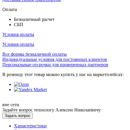
Оплата
Безналичный расчет
СБП
Условия оплаты
Условия оплаты
Все формы безналичной оплаты
Индивидуальные условия для постоянных клиентов
Персональные отсрочки для проверенных партнеров
В розницу этот товар можно купить у нас на маркетплейсах:
вне сети
Задайте вопрос технологу
Алексею Николаевичу
Задать вопрос
Характеристики