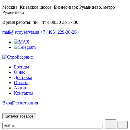
Москва, Киевское шоссе, Бизнес-парк Румянцево, метро
Румянцево
Время работы:
пн - пт с 08:30 до 17:30
mail@stroyservis.su
+7 (495) 229-30-20
Бренды
О нас
Доставка
Оплата
Акции
Контакты
Вход
|
Регистрация
Каталог товаров