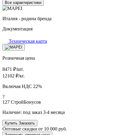
Все характеристики
Италия - родина бренда
Документация
Техническая карта
Розничная цена
8471
₽/шт.
12102
₽/кг.
Включая НДС 22%
?
127
СтройБонусов
Наличие:
под заказ 3-4 месяца
Купить
Заказать
Оптовые скидки от
10 000 руб.
Запросить оптовую цену