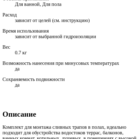
Для ванной, Для пола
Расход
зависит от целей (см. инструкцию)
Время использования
зависит от выбранной гидроизоляции
Вес
0.7 кг
Возможность нанесения при минусовых температурах
да
Сохраняемость подвижности
да
Описание
Комплект для монтажа сливных трапов в полах, идеально
подходит для обустройства водостоков террас, балконов,
ванных комнат, котельных, душевых, в помещениях с высокой