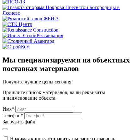
Мы специализируемся на объектных
поставках материалов
Получите
лучшие цены сегодня!
Пришлите список материалов, ваши реквизиты
и наименование объекта.
Имя*
Телефон*
Загрузить файл
Нажимая кнопку отправить, вы даете согласие на