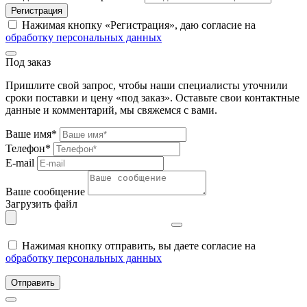
Регистрация
Нажимая кнопку «Регистрация», даю согласие на
обработку персональных данных
Под заказ
Пришлите свой запрос, чтобы наши специалисты уточнили
сроки поставки и цену «под заказ». Оставьте свои контактные
данные и комментарий, мы свяжемся с вами.
Ваше имя*
Телефон*
E-mail
Ваше сообщение
Загрузить файл
Нажимая кнопку отправить, вы даете согласие на
обработку персональных данных
Отправить