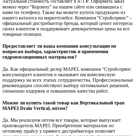
Актуальная стоимость составляет 8 471 ₽. Оформить заказ
можно через “Корзину” на нашем сайте или связавшись с
нами по телефону. Также вы можете купить продукцию из
нашего каталога на маркетплейсе. Компания “Стройсервис” -
официальный дистрибьютор бренда, который ценит интересы
своих клиентов и поддерживает демократичные цены на все
товарные позиции.
Предоставляет ли ваша компания консультации по
вопросам выбора, характеристик и применения
гидроизоляционных материалов?
Да. Как официальный дилер MAPEI, компания “Стройсервис
консультирует клиентов и оказывает им комплексную
поддержку на всех этапах сотрудничества. Профессиональные
рекомендации способствуют выбору оптимальных решений,
снижению издержек и повышению качества работ.
Можно ли купить такой товар как Вертикальный трап
MAPEI Drain Vertical, оптом?
Да. Мы реализуем оптом все товары, которые выпускает
производитель MAPEI. Приобретение материалов по
оптовому прайсу у прямого дистрибьютора позволяет