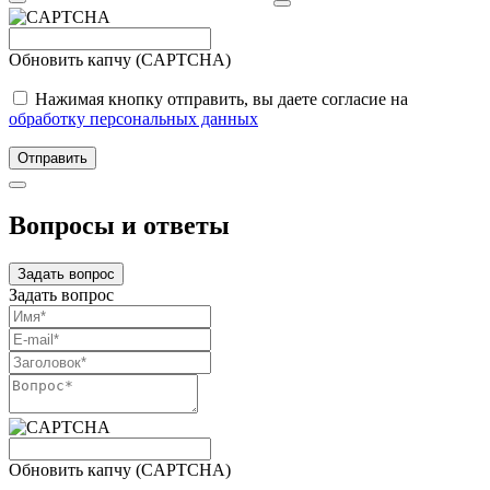
Обновить капчу (CAPTCHA)
Нажимая кнопку отправить, вы даете согласие на
обработку персональных данных
Отправить
Вопросы и ответы
Задать вопрос
Задать вопрос
Обновить капчу (CAPTCHA)