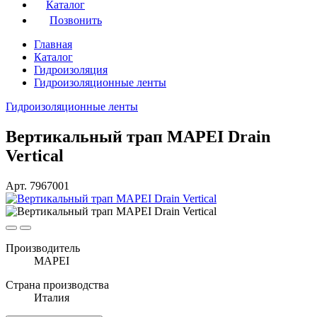
Каталог
Позвонить
Главная
Каталог
Гидроизоляция
Гидроизоляционные ленты
Гидроизоляционные ленты
Вертикальный трап MAPEI Drain
Vertical
Арт. 7967001
Производитель
MAPEI
Страна производства
Италия