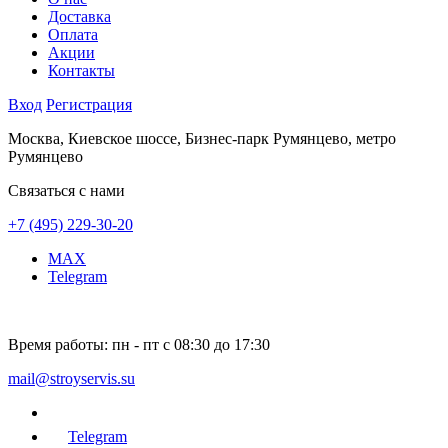
Доставка
Оплата
Акции
Контакты
Вход
Регистрация
Москва, Киевское шоссе, Бизнес-парк Румянцево, метро
Румянцево
Связаться с нами
+7 (495) 229-30-20
MAX
Telegram
Время работы:
пн - пт с 08:30 до 17:30
mail@stroyservis.su
Telegram