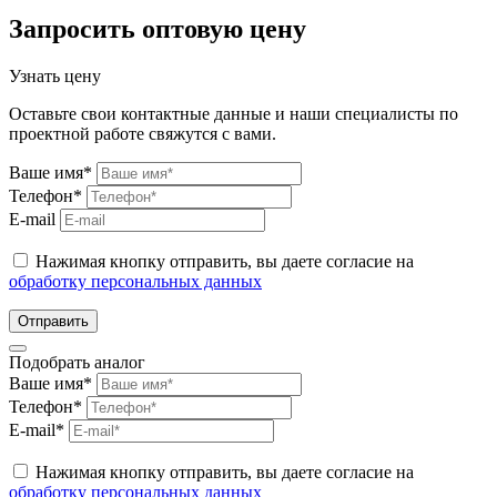
Запросить оптовую цену
Узнать цену
Оставьте свои контактные данные и наши специалисты по
проектной работе свяжутся с вами.
Ваше имя*
Телефон*
E-mail
Нажимая кнопку отправить, вы даете согласие на
обработку персональных данных
Отправить
Подобрать аналог
Ваше имя*
Телефон*
E-mail*
Нажимая кнопку отправить, вы даете согласие на
обработку персональных данных