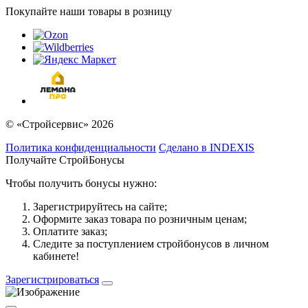
Покупайте наши товары в розницу
© «Стройсервис» 2026
Политика конфиденциальности
Сделано в INDEXIS
Получайте СтройБонусы
Чтобы получить бонусы нужно:
Зарегистрируйтесь на сайте;
Оформите заказ товара по розничным ценам;
Оплатите заказ;
Следите за поступлением стройбонусов в личном
кабинете!
Зарегистрироваться