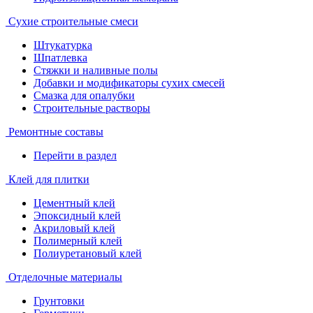
Сухие строительные смеси
Штукатурка
Шпатлевка
Стяжки и наливные полы
Добавки и модификаторы сухих смесей
Смазка для опалубки
Строительные растворы
Ремонтные составы
Перейти в раздел
Клей для плитки
Цементный клей
Эпоксидный клей
Акриловый клей
Полимерный клей
Полиуретановый клей
Отделочные материалы
Грунтовки