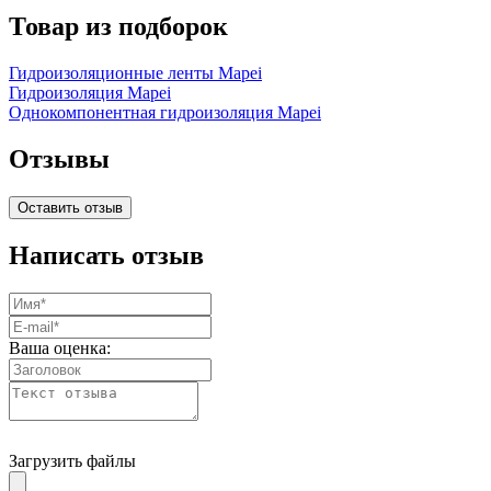
Товар из подборок
Гидроизоляционные ленты Mapei
Гидроизоляция Mapei
Однокомпонентная гидроизоляция Mapei
Отзывы
Оставить отзыв
Написать отзыв
Ваша оценка:
Загрузить файлы