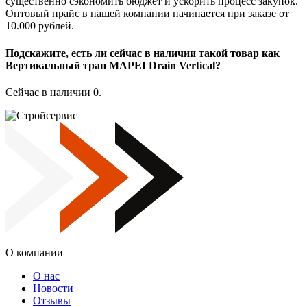
существенно сэкономить бюджет и ускорить процесс закупок.
Оптовый прайс в нашей компании начинается при заказе от
10.000 рублей.
Подскажите, есть ли сейчас в наличии такой товар как
Вертикальный трап MAPEI Drain Vertical?
Сейчас в наличии 0.
О компании
О нас
Новости
Отзывы