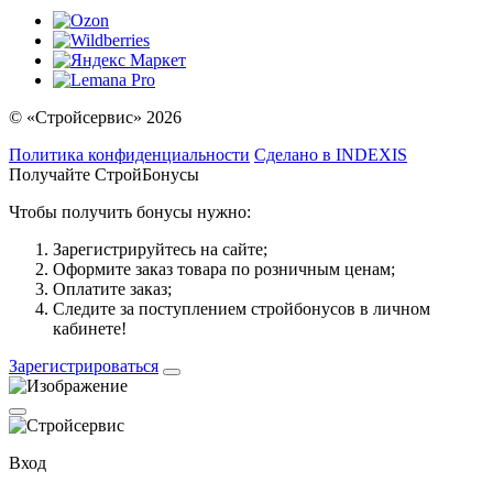
© «Стройсервис» 2026
Политика конфиденциальности
Сделано в INDEXIS
Получайте СтройБонусы
Чтобы получить бонусы нужно:
Зарегистрируйтесь на сайте;
Оформите заказ товара по розничным ценам;
Оплатите заказ;
Следите за поступлением стройбонусов в личном
кабинете!
Зарегистрироваться
Вход