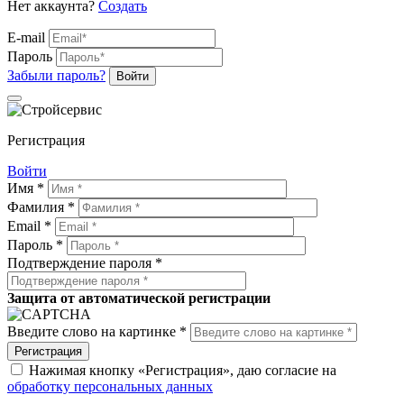
Нет аккаунта?
Создать
E-mail
Пароль
Забыли пароль?
Войти
Регистрация
Войти
Имя *
Фамилия *
Email *
Пароль *
Подтверждение пароля *
Защита от автоматической регистрации
Введите слово на картинке *
Регистрация
Нажимая кнопку «Регистрация», даю согласие на
обработку персональных данных