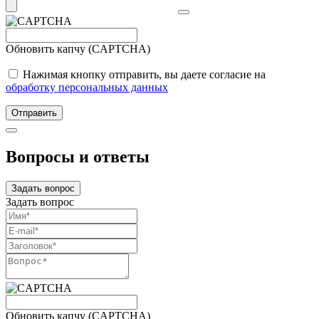
Обновить капчу (CAPTCHA)
Нажимая кнопку отправить, вы даете согласие на
обработку персональных данных
Отправить
Вопросы и ответы
Задать вопрос
Задать вопрос
Обновить капчу (CAPTCHA)