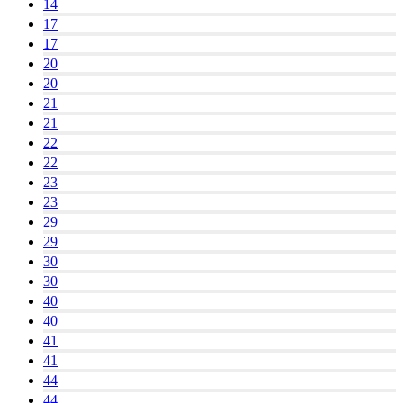
14
17
17
20
20
21
21
22
22
23
23
29
29
30
30
40
40
41
41
44
44