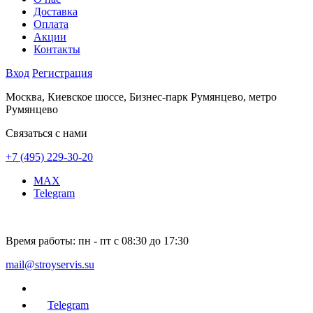
Доставка
Оплата
Акции
Контакты
Вход
Регистрация
Москва, Киевское шоссе, Бизнес-парк Румянцево, метро
Румянцево
Связаться с нами
+7 (495) 229-30-20
MAX
Telegram
Время работы:
пн - пт с 08:30 до 17:30
mail@stroyservis.su
Telegram