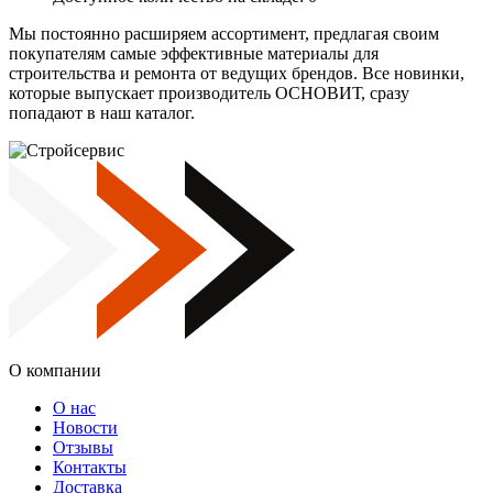
Мы постоянно расширяем ассортимент, предлагая своим
покупателям самые эффективные материалы для
строительства и ремонта от ведущих брендов. Все новинки,
которые выпускает производитель ОСНОВИТ, сразу
попадают в наш каталог.
О компании
О нас
Новости
Отзывы
Контакты
Доставка