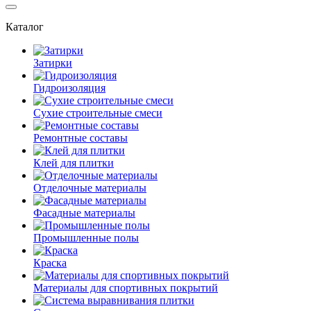
Каталог
Затирки
Гидроизоляция
Сухие строительные смеси
Ремонтные составы
Клей для плитки
Отделочные материалы
Фасадные материалы
Промышленные полы
Краска
Материалы для спортивных покрытий