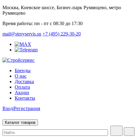
Москва, Киевское шоссе, Бизнес-парк Румянцево, метро
Румянцево
Время работы:
пн - пт с 08:30 до 17:30
mail@stroyservis.su
+7 (495) 229-30-20
Бренды
О нас
Доставка
Оплата
Акции
Контакты
Вход
|
Регистрация
Каталог товаров