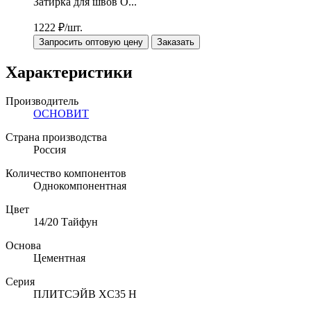
Затирка для швов О...
1222
₽/шт.
Запросить оптовую цену
Заказать
Характеристики
Производитель
ОСНОВИТ
Страна производства
Россия
Количество компонентов
Однокомпонентная
Цвет
14/20 Тайфун
Основа
Цементная
Серия
ПЛИТСЭЙВ XC35 H