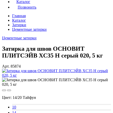
Каталог
Позвонить
Главная
Каталог
Затирки
Цементные затирки
Цементные затирки
Затирка для швов ОСНОВИТ
ПЛИТСЭЙВ XC35 H серый 020, 5 кг
Арт. 85874
Цвет:
14/20 Тайфун
10
14