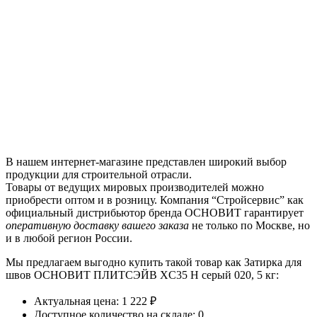
В нашем интернет-магазине представлен широкий выбор
продукции для строительной отрасли.
Товары от ведущих мировых производителей можно
приобрести оптом и в розницу. Компания “Стройсервис” как
официальный дистрибьютор бренда ОСНОВИТ гарантирует
оперативную доставку вашего заказа
не только по Москве, но
и в любой регион России.
Мы предлагаем выгодно купить такой товар как Затирка для
швов ОСНОВИТ ПЛИТСЭЙВ XC35 H серый 020, 5 кг:
Актуальная цена: 1 222 ₽
Доступное количество на складе: 0