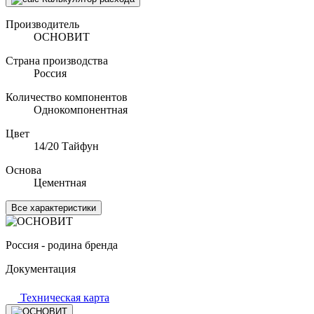
Производитель
ОСНОВИТ
Страна производства
Россия
Количество компонентов
Однокомпонентная
Цвет
14/20 Тайфун
Основа
Цементная
Все характеристики
Россия - родина бренда
Документация
Техническая карта