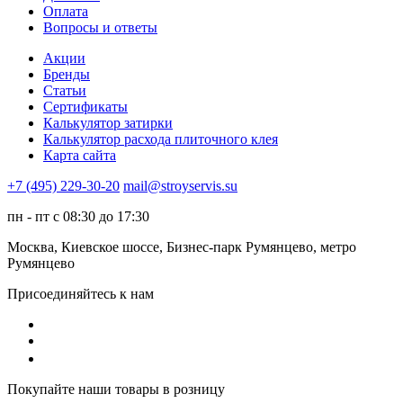
Оплата
Вопросы и ответы
Акции
Бренды
Статьи
Сертификаты
Калькулятор затирки
Калькулятор расхода плиточного клея
Карта сайта
+7 (495) 229-30-20
mail@stroyservis.su
пн - пт с 08:30 до 17:30
Москва, Киевское шоссе, Бизнес-парк Румянцево, метро
Румянцево
Присоединяйтесь к нам
Покупайте наши товары в розницу