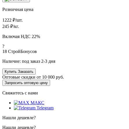
Розничная цена
1222
₽/шт.
245
₽/кг.
Включая НДС 22%
?
18
СтройБонусов
Наличие:
под заказ 2-3 дня
Купить
Заказать
Оптовые скидки от
10 000 руб.
Запросить оптовую цену
Свяжитесь с нами
МАКС
Telegram
Нашли дешевле?
Нашли дешевле?