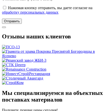
Нажимая кнопку отправить, вы даете согласие на
обработку персональных данных
Отправить
Отзывы наших клиентов
Мы специализируемся на объектных
поставках материалов
Получите
лучшие цены сегодня!