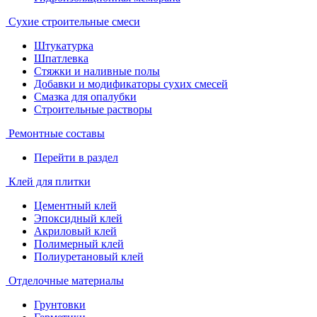
Сухие строительные смеси
Штукатурка
Шпатлевка
Стяжки и наливные полы
Добавки и модификаторы сухих смесей
Смазка для опалубки
Строительные растворы
Ремонтные составы
Перейти в раздел
Клей для плитки
Цементный клей
Эпоксидный клей
Акриловый клей
Полимерный клей
Полиуретановый клей
Отделочные материалы
Грунтовки