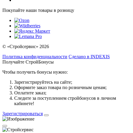
Покупайте наши товары в розницу
© «Стройсервис» 2026
Политика конфиденциальности
Сделано в INDEXIS
Получайте СтройБонусы
Чтобы получить бонусы нужно:
Зарегистрируйтесь на сайте;
Оформите заказ товара по розничным ценам;
Оплатите заказ;
Следите за поступлением стройбонусов в личном
кабинете!
Зарегистрироваться