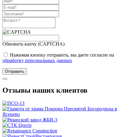
Обновить капчу (CAPTCHA)
Нажимая кнопку отправить, вы даете согласие на
обработку персональных данных
Отправить
Отзывы наших клиентов