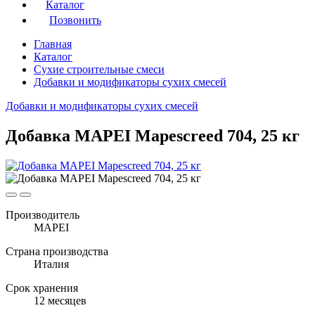
Каталог
Позвонить
Главная
Каталог
Сухие строительные смеси
Добавки и модификаторы сухих смесей
Добавки и модификаторы сухих смесей
Добавка MAPEI Mapescreed 704, 25 кг
Производитель
MAPEI
Страна производства
Италия
Срок хранения
12 месяцев