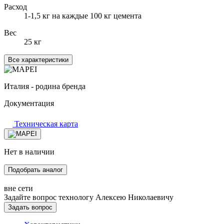
Расход
1-1,5 кг на каждые 100 кг цемента
Вес
25 кг
Все характеристики
Италия - родина бренда
Документация
Техническая карта
Нет в наличии
Подобрать аналог
вне сети
Задайте вопрос технологу
Алексею Николаевичу
Задать вопрос