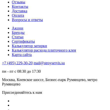
Отзывы
Контакты
Доставка
Оплата
Вопросы и ответы
Акции
Бренды
Статьи
Сертификаты
Калькулятор затирки
Калькулятор расхода плиточного клея
Карта сайта
+7 (495) 229-30-20
mail@stroyservis.su
пн - пт с 08:30 до 17:30
Москва, Киевское шоссе, Бизнес-парк Румянцево, метро
Румянцево
Присоединяйтесь к нам