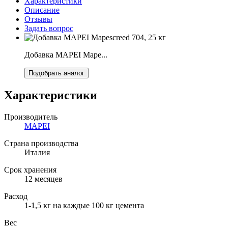
Характеристики
Описание
Отзывы
Задать вопрос
Добавка MAPEI Mape...
Подобрать аналог
Характеристики
Производитель
MAPEI
Страна производства
Италия
Срок хранения
12 месяцев
Расход
1-1,5 кг на каждые 100 кг цемента
Вес