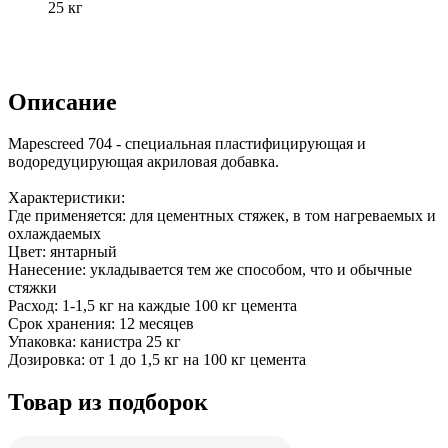
25 кг
Описание
Mapescreed 704 - специальная пластифицирующая и
водоредуцирующая акриловая добавка.
Характеристики:
Где применяется: для цементных стяжек, в том нагреваемых и
охлаждаемых
Цвет: янтарный
Нанесение: укладывается тем же способом, что и обычные
стяжки
Расход: 1-1,5 кг на каждые 100 кг цемента
Срок хранения: 12 месяцев
Упаковка: канистра 25 кг
Дозировка: от 1 до 1,5 кг на 100 кг цемента
Товар из подборок