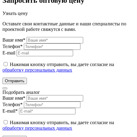
Запросить оптовую цену
Узнать цену
Оставьте свои контактные данные и наши специалисты по
проектной работе свяжутся с вами.
Ваше имя*
Телефон*
E-mail
Нажимая кнопку отправить, вы даете согласие на
обработку персональных данных
Отправить
Подобрать аналог
Ваше имя*
Телефон*
E-mail*
Нажимая кнопку отправить, вы даете согласие на
обработку персональных данных