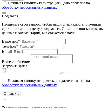
Нажимая кнопку «Регистрация», даю согласие на
обработку персональных данных
Под заказ
Пришлите свой запрос, чтобы наши специалисты уточнили
сроки поставки и цену «под заказ». Оставьте свои контактные
данные и комментарий, мы свяжемся с вами.
Ваше имя*
Телефон*
E-mail
Ваше сообщение
Загрузить файл
Нажимая кнопку отправить, вы даете согласие на
обработку персональных данных
Отправить