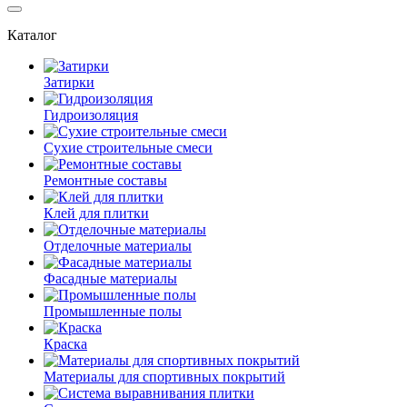
Каталог
Затирки
Гидроизоляция
Сухие строительные смеси
Ремонтные составы
Клей для плитки
Отделочные материалы
Фасадные материалы
Промышленные полы
Краска
Материалы для спортивных покрытий