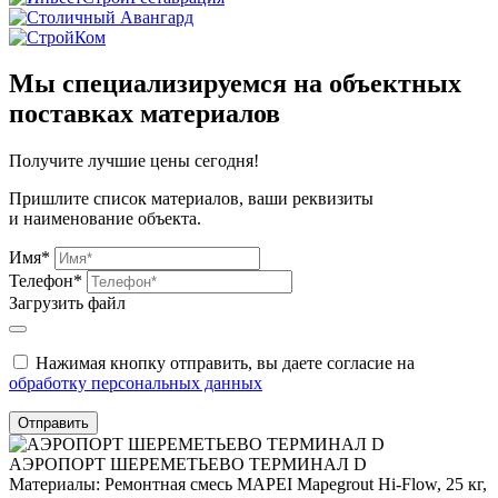
Мы специализируемся на объектных
поставках материалов
Получите
лучшие цены сегодня!
Пришлите список материалов, ваши реквизиты
и наименование объекта.
Имя*
Телефон*
Загрузить файл
Нажимая кнопку отправить, вы даете согласие на
обработку персональных данных
Отправить
АЭРОПОРТ ШЕРЕМЕТЬЕВО ТЕРМИНАЛ D
Материалы:
Ремонтная смесь MAPEI Mapegrout Hi-Flow, 25 кг,