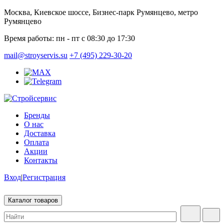
Москва, Киевское шоссе, Бизнес-парк Румянцево, метро
Румянцево
Время работы:
пн - пт с 08:30 до 17:30
mail@stroyservis.su
+7 (495) 229-30-20
Бренды
О нас
Доставка
Оплата
Акции
Контакты
Вход
|
Регистрация
Каталог товаров