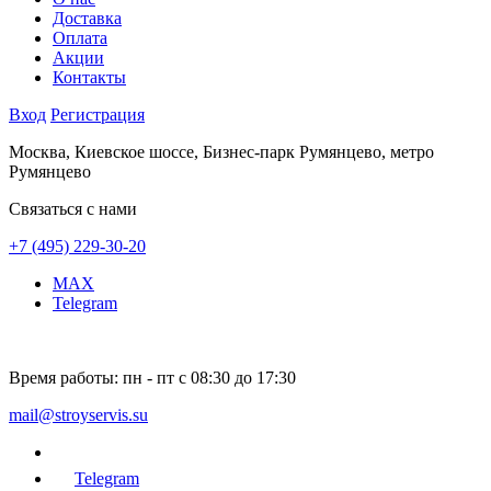
Доставка
Оплата
Акции
Контакты
Вход
Регистрация
Москва, Киевское шоссе, Бизнес-парк Румянцево, метро
Румянцево
Связаться с нами
+7 (495) 229-30-20
MAX
Telegram
Время работы:
пн - пт с 08:30 до 17:30
mail@stroyservis.su
Telegram