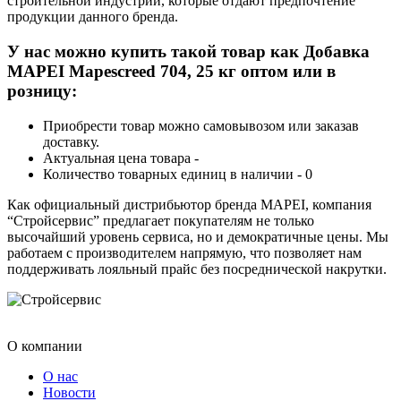
строительной индустрии, которые отдают предпочтение
продукции данного бренда.
У нас можно купить такой товар как Добавка
MAPEI Mapescreed 704, 25 кг оптом или в
розницу:
Приобрести товар можно самовывозом или заказав
доставку.
Актуальная цена товара -
Количество товарных единиц в наличии - 0
Как официальный дистрибьютор бренда MAPEI, компания
“Стройсервис” предлагает покупателям не только
высочайший уровень сервиса, но и демократичные цены. Мы
работаем с производителем напрямую, что позволяет нам
поддерживать лояльный прайс без посреднической накрутки.
О компании
О нас
Новости