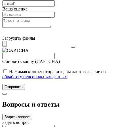
Ваша оценка:
Загрузить файлы
Обновить капчу (CAPTCHA)
Нажимая кнопку отправить, вы даете согласие на
обработку персональных данных
Отправить
Вопросы и ответы
Задать вопрос
Задать вопрос