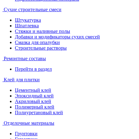
Сухие строительные смеси
Штукатурка
Шпатлевка
Стяжки и наливные полы
Добавки и модификаторы сухих смесей
Смазка для опалубки
Строительные растворы
Ремонтные составы
Перейти в раздел
Клей для плитки
Цементный клей
Эпоксидный клей
Акриловый клей
Полимерный клей
Полиуретановый клей
Отделочные материалы
Грунтовки